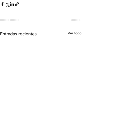
Ver todo
Entradas recientes