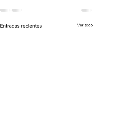
Ver todo
Entradas recientes