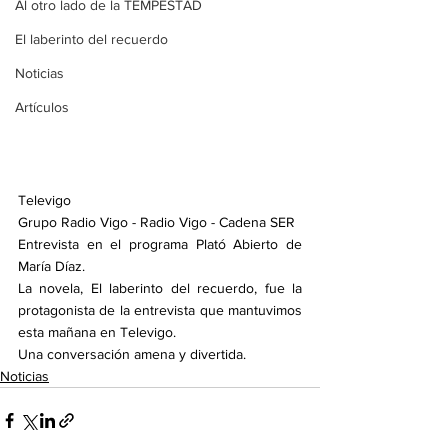
Al otro lado de la TEMPESTAD
El laberinto del recuerdo
Noticias
Artículos
Televigo
Grupo Radio Vigo - Radio Vigo - Cadena SER
Entrevista en el programa Plató Abierto de 
María Díaz. 
La novela, El laberinto del recuerdo, fue la 
protagonista de la entrevista que mantuvimos 
esta mañana en Televigo.
Una conversación amena y divertida.
Noticias