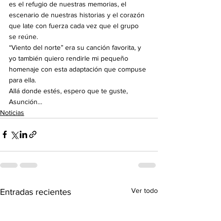
es el refugio de nuestras memorias, el 
escenario de nuestras 
historias y el corazón 
que late con fuerza cada vez que el grupo 
se reúne.
“Viento del norte” era su canción favorita, y 
yo también quiero rendirle mi pequeño 
homenaje con esta adaptación que compuse 
para ella.
Allá donde estés, espero que te guste, 
Asunción…
Noticias
Ver todo
Entradas recientes