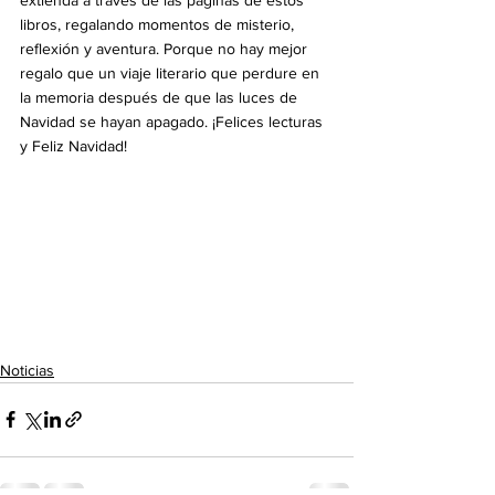
libros, regalando momentos de misterio, 
reflexión y aventura. Porque no hay mejor 
regalo que un viaje literario que perdure en 
la memoria después de que las luces de 
Navidad se hayan apagado. ¡Felices lecturas 
y Feliz Navidad!
Noticias