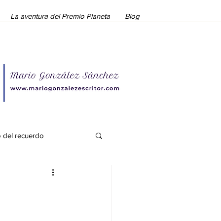
La aventura del Premio Planeta
Blog
o del recuerdo