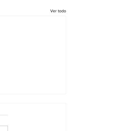
Ver todo