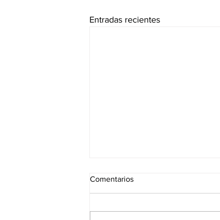
Entradas recientes
Comentarios