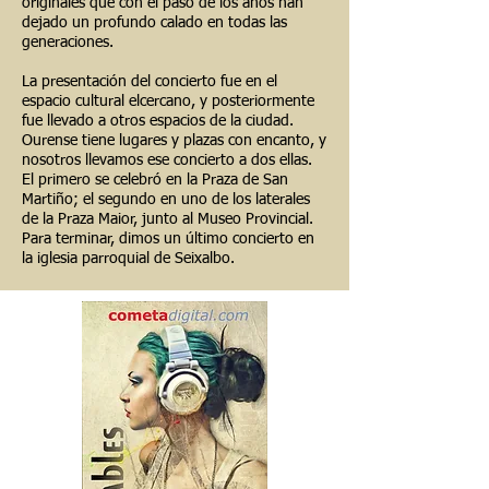
originales que con el paso de los años han
dejado un profundo calado en todas las
generaciones.
La presentación del concierto fue en el
espacio cultural elcercano, y posteriormente
fue llevado a otros espacios de la ciudad.
Ourense tiene lugares y plazas con encanto, y
nosotros llevamos ese concierto a dos ellas.
El primero se celebró en la Praza de San
Martiño; el segundo en uno de los laterales
de la Praza Maior, junto al Museo Provincial.
Para terminar, dimos un último concierto en
la iglesia parroquial de Seixalbo.