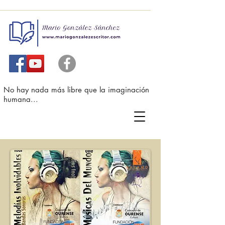
No hay nada más libre que la imaginación
humana...