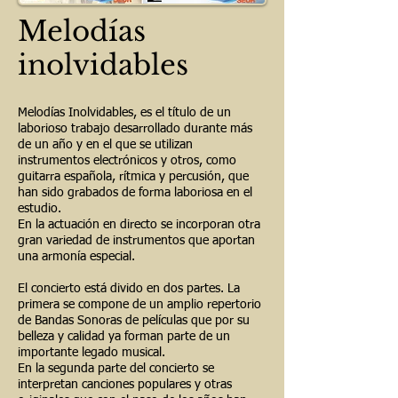
Melodías
inolvidables
Melodías Inolvidables, es el título de un
laborioso trabajo desarrollado durante más
de un año y en el que se utilizan
instrumentos electrónicos y otros, como
guitarra española, rítmica y percusión, que
han sido grabados de forma laboriosa en el
estudio.
En la actuación en directo se incorporan otra
gran variedad de instrumentos que aportan
una armonía especial.
El concierto está divido en dos partes. La
primera se compone de un amplio repertorio
de Bandas Sonoras de películas que por su
belleza y calidad ya forman parte de un
importante legado musical.
En la segunda parte del concierto se
interpretan canciones populares y otras