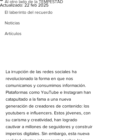
Al otro lado de la TEMPESTAD
Actualizado:
22 feb 2025
El laberinto del recuerdo
Noticias
Artículos
La irrupción de las redes sociales ha 
revolucionado la forma en que nos 
comunicamos y consumimos información. 
Plataformas como YouTube e Instagram han 
catapultado a la fama a una nueva 
generación de creadores de contenido: los 
youtubers e influencers. Estos jóvenes, con 
su carisma y creatividad, han logrado 
cautivar a millones de seguidores y construir 
imperios digitales. Sin embargo, esta nueva 