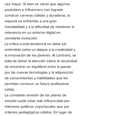
vez mayor. Si bien es cierto que algunos 
youtubers e influencers han logrado 
construir carreras sólidas y duraderas, la 
mayoría se enfrentan a una gran 
inestabilidad y a la dificultad de mantener la 
relevancia en un entorno digital en 
constante evolución.
La crítica a esta tendencia no debe ser 
entendida como un ataque a la creatividad y 
la innovación de los jóvenes. Al contrario, se 
trata de llamar la atención sobre la necesidad 
de encontrar un equilibrio entre la pasión 
por las nuevas tecnologías y la adquisición 
de conocimientos y habilidades que les 
permitan construir un futuro profesional 
sólido.
La constante revisión de los planes de 
estudio suele estar más influenciada por 
intereses políticos coyunturales que por 
criterios pedagógicos sólidos. En lugar de 