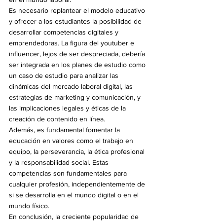
Es necesario replantear el modelo educativo 
y ofrecer a los estudiantes la posibilidad de 
desarrollar competencias digitales y 
emprendedoras. La figura del youtuber e 
influencer, lejos de ser despreciada, debería 
ser integrada en los planes de estudio como 
un caso de estudio para analizar las 
dinámicas del mercado laboral digital, las 
estrategias de marketing y comunicación, y 
las implicaciones legales y éticas de la 
creación de contenido en línea.
Además, es fundamental fomentar la 
educación en valores como el trabajo en 
equipo, la perseverancia, la ética profesional 
y la responsabilidad social. Estas 
competencias son fundamentales para 
cualquier profesión, independientemente de 
si se desarrolla en el mundo digital o en el 
mundo físico.
En conclusión, la creciente popularidad de 