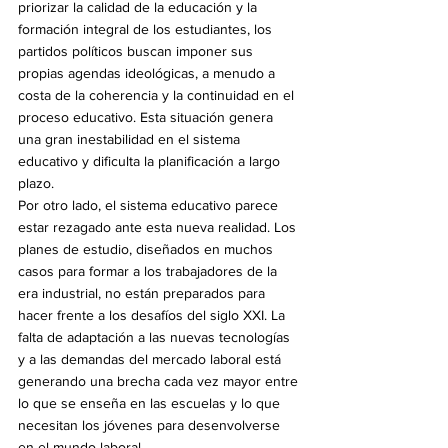
priorizar la calidad de la educación y la 
formación integral de los estudiantes, los 
partidos políticos buscan imponer sus 
propias agendas ideológicas, a menudo a 
costa de la coherencia y la continuidad en el 
proceso educativo. Esta situación genera 
una gran inestabilidad en el sistema 
educativo y dificulta la planificación a largo 
plazo.
Por otro lado, el sistema educativo parece 
estar rezagado ante esta nueva realidad. Los 
planes de estudio, diseñados en muchos 
casos para formar a los trabajadores de la 
era industrial, no están preparados para 
hacer frente a los desafíos del siglo XXI. La 
falta de adaptación a las nuevas tecnologías 
y a las demandas del mercado laboral está 
generando una brecha cada vez mayor entre 
lo que se enseña en las escuelas y lo que 
necesitan los jóvenes para desenvolverse 
en el mundo laboral.