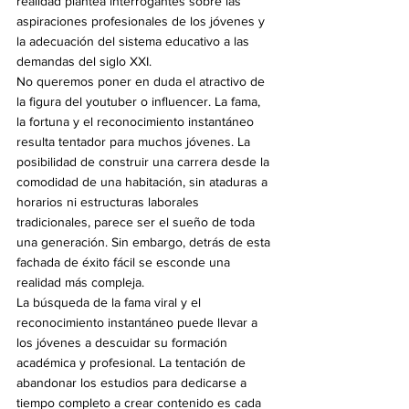
realidad plantea interrogantes sobre las 
aspiraciones profesionales de los jóvenes y 
la adecuación del sistema educativo a las 
demandas del siglo XXI.
No queremos poner en duda el atractivo de 
la figura del youtuber o influencer. La fama, 
la fortuna y el reconocimiento instantáneo 
resulta tentador para muchos jóvenes. La 
posibilidad de construir una carrera desde la 
comodidad de una habitación, sin ataduras a 
horarios ni estructuras laborales 
tradicionales, parece ser el sueño de toda 
una generación. Sin embargo, detrás de esta 
fachada de éxito fácil se esconde una 
realidad más compleja.
La búsqueda de la fama viral y el 
reconocimiento instantáneo puede llevar a 
los jóvenes a descuidar su formación 
académica y profesional. La tentación de 
abandonar los estudios para dedicarse a 
tiempo completo a crear contenido es cada 