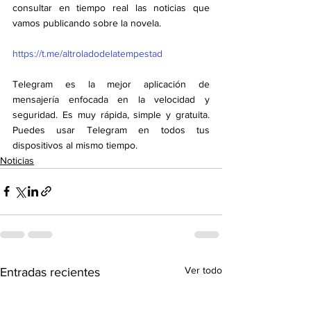
consultar en tiempo real las noticias que 
vamos publicando sobre la novela.
https://t.me/altroladodelatempestad
Telegram es la mejor aplicación de 
mensajería enfocada en la velocidad y 
seguridad. Es muy rápida, simple y gratuita. 
Puedes usar Telegram en todos tus 
dispositivos al mismo tiempo.
Noticias
Ver todo
Entradas recientes